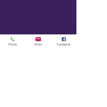
Phone
Email
Facebook