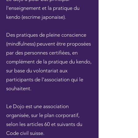
l'enseignement et la pratique du
kendo (escrime japonaise).
Des pratiques de pleine conscience
(mindfulness) peuvent être proposées
par des personnes certifiées, en
complément de la pratique du kendo,
sur base du volontariat aux
participants de l’association qui le
souhaitent.
Le Dojo est une association
organisée, sur le plan corporatif,
selon les articles 60 et suivants du
Code civil suisse.