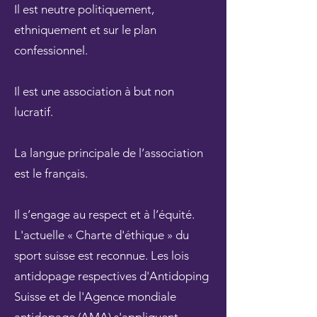
Il est neutre politiquement,
ethniquement et sur le plan
confessionnel.
Il est une association à but non
lucratif.
La langue principale de l’association
est le français.
Il s’engage au respect et à l’équité.
L'actuelle « Charte d'éthique » du
sport suisse est reconnue. Les lois
antidopage respectives d'Antidoping
Suisse et de l'Agence mondiale